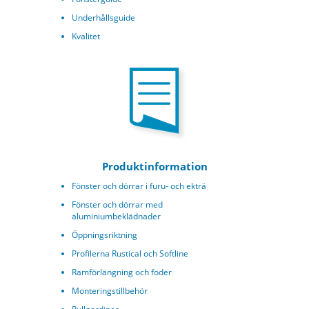
Underhållsguide
Kvalitet
Produktinformation
Fönster och dörrar i furu- och ekträ
Fönster och dörrar med
aluminiumbeklädnader
Öppningsriktning
Profilerna Rustical och Softline
Ramförlängning och foder
Monteringstillbehör