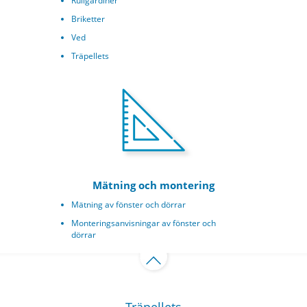
Rullgardiner
Briketter
Ved
Träpellets
Mätning och montering
Mätning av fönster och dörrar
Monteringsanvisningar av fönster och
dörrar