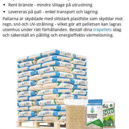
Rent bränsle - mindre slitage på utrustning
Levereras på pall - enkel transport och lagring
Pallarna är skyddade med slitstark plastfolie som skyddar mot
regn, snö och UV-strålning - vilket gör att pelletsen kan lagras
utomhus under rätt förhållanden. Beställ dina
träpellets
idag
och säkerställ en pålitlig och energieffektiv värmelösning.