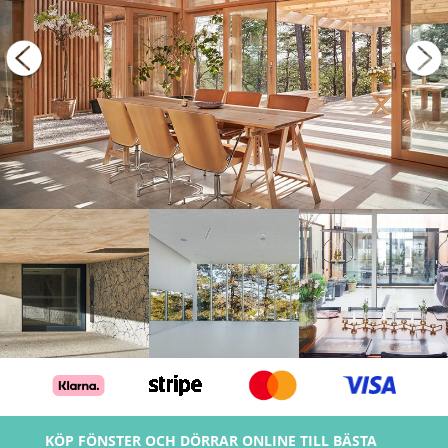
KÖP FÖNSTER OCH DÖRRAR ONLINE TILL BÄSTA