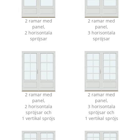
2 ramar med
2 ramar med
panel,
panel,
2 horisontala
3 horisontala
spröjsar
spröjsar
2 ramar med
2 ramar med
panel,
panel,
2 horisontala
3 horisontala
spröjsar och
spröjsar och
1 vertikal spröjs
1 vertikal spröjs