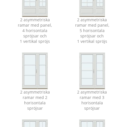
2 asymmetriska
2 asymmetriska
ramar med panel,
ramar med panel,
4 horisontala
5 horisontala
spröjsar och
spröjsar och
1 vertikal spröjs
1 vertikal spröjs
2 asymmetriska
2 asymmetriska
ramar med 2
ramar med 3
horisontala
horisontala
spröjsar
spröjsar