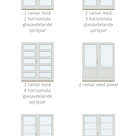
2 ramar med
2 ramar med
2 horisontala
3 horisontala
glasavdelande
glasavdelande
spröjsar
spröjsar
2 ramar med
2 ramar med panel
4 horisontala
glasavdelande
spröjsar