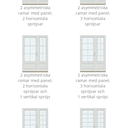
2 asymmetriska
2 asymmetriska
ramar med panel,
ramar med panel,
2 horisontala
3 horisontala
spröjsar
spröjsar
2 asymmetriska
2 asymmetriska
ramar med panel,
ramar med panel,
2 horisontala
3 horisontala
spröjsar och
spröjsar och
1 vertikal spröjs
1 vertikal spröjs