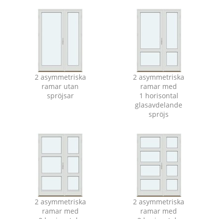
2 asymmetriska
2 asymmetriska
ramar utan
ramar med
spröjsar
1 horisontal
glasavdelande
spröjs
2 asymmetriska
2 asymmetriska
ramar med
ramar med