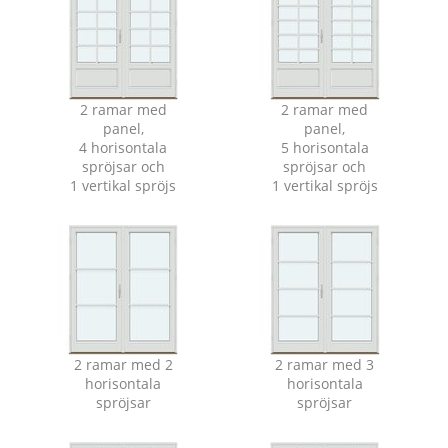
2 ramar med
2 ramar med
panel,
panel,
4 horisontala
5 horisontala
spröjsar och
spröjsar och
1 vertikal spröjs
1 vertikal spröjs
2 ramar med 2
2 ramar med 3
horisontala
horisontala
spröjsar
spröjsar