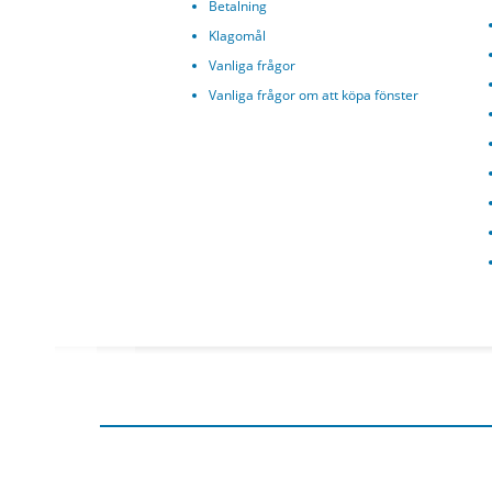
Betalning
Klagomål
Vanliga frågor
Vanliga frågor om att köpa fönster