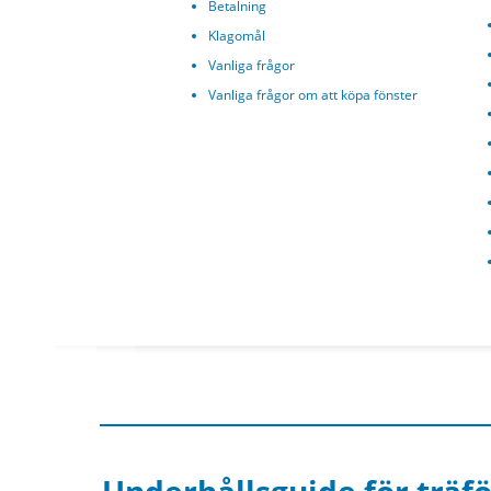
Betalning
Klagomål
Vanliga frågor
Vanliga frågor om att köpa fönster