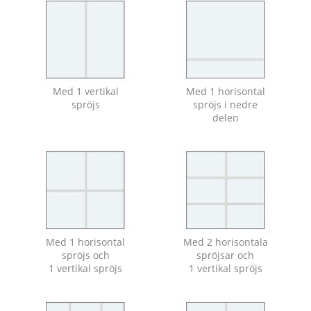
Med 1 vertikal
Med 1 horisontal
spröjs
spröjs i nedre
delen
Med 1 horisontal
Med 2 horisontala
spröjs och
spröjsar och
1 vertikal spröjs
1 vertikal spröjs