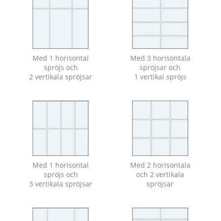
Med 1 horisontal
Med 3 horisontala
spröjs och
spröjsar och
2 vertikala spröjsar
1 vertikal spröjs
Med 1 horisontal
Med 2 horisontala
spröjs och
och 2 vertikala
3 vertikala spröjsar
spröjsar