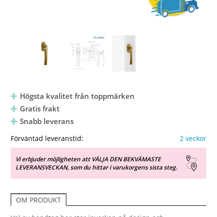
Högsta kvalitet från toppmärken
Gratis frakt
Snabb leverans
Förväntad leveranstid:
2 veckor
Vi erbjuder möjligheten att VÄLJA DEN BEKVÄMASTE
LEVERANSVECKAN, som du hittar i varukorgens sista steg.
OM PRODUKT