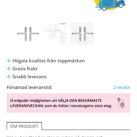
Högsta kvalitet från toppmärken
Gratis frakt
Snabb leverans
Förväntad leveranstid:
2 veckor
Vi erbjuder möjligheten att VÄLJA DEN BEKVÄMASTE
LEVERANSVECKAN, som du hittar i varukorgens sista steg.
OM PRODUKT