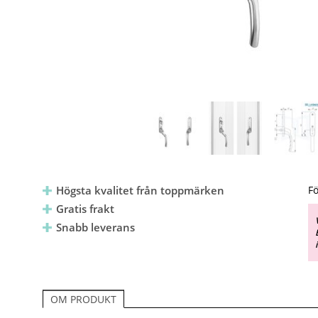
Högsta kvalitet från toppmärken
Fö
Gratis frakt
Snabb leverans
OM PRODUKT