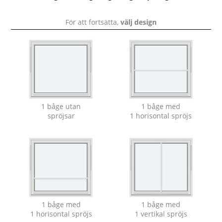
För att fortsätta,
välj design
1 båge utan
1 båge med
spröjsar
1 horisontal spröjs
1 båge med
1 båge med
1 horisontal spröjs
1 vertikal spröjs