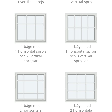
1 vertikal spröjs
1 vertikal spröjs
1 båge med
1 båge med
1 horisontal spröjs
1 horisontal spröjs
och 2 vertikal
och 3 vertikal
spröjsar
spröjsar
1 båge med
1 båge med
2 horisontala
2 horisontala