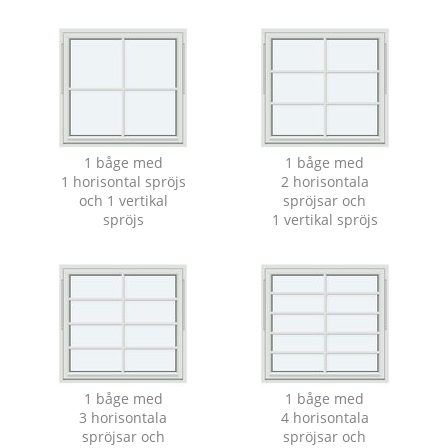
1 båge med
1 båge med
1 horisontal spröjs
2 horisontala
och 1 vertikal
spröjsar och
spröjs
1 vertikal spröjs
1 båge med
1 båge med
3 horisontala
4 horisontala
spröjsar och
spröjsar och