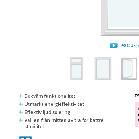
PRODUKT
Bekväm funktionalitet.
Fö
Utmärkt energieffektivitet
Effektiv ljudisolering
Välj en från mitten av trä för bättre
stabilitet