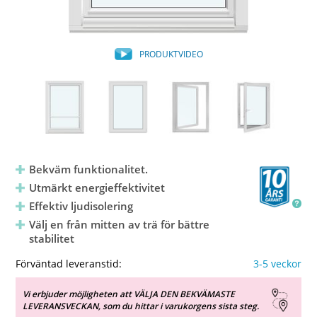
PRODUKTVIDEO
Bekväm funktionalitet.
Utmärkt energieffektivitet
Effektiv ljudisolering
Välj en från mitten av trä för bättre
stabilitet
Förväntad leveranstid:
3-5 veckor
Vi erbjuder möjligheten att VÄLJA DEN BEKVÄMASTE
LEVERANSVECKAN, som du hittar i varukorgens sista steg.