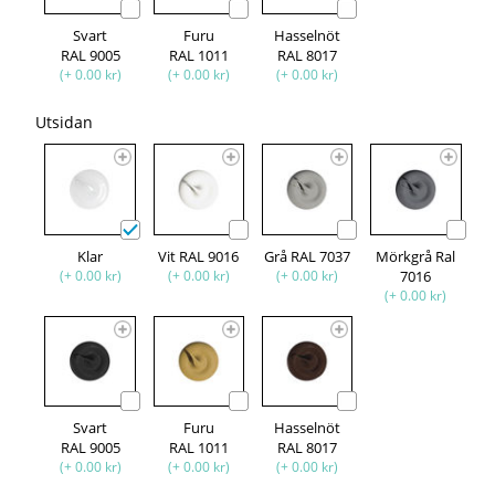
Svart
Furu
Hasselnöt
RAL 9005
RAL 1011
RAL 8017
(+ 0.00 kr)
(+ 0.00 kr)
(+ 0.00 kr)
Utsidan
Klar
Vit RAL 9016
Grå RAL 7037
Mörkgrå Ral
(+ 0.00 kr)
(+ 0.00 kr)
(+ 0.00 kr)
7016
(+ 0.00 kr)
Svart
Furu
Hasselnöt
RAL 9005
RAL 1011
RAL 8017
(+ 0.00 kr)
(+ 0.00 kr)
(+ 0.00 kr)