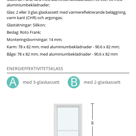
aluminiumbeklädnader;
Glas: 2 eller 3 glas glaskassett med värmereflekterande beläggning,
varm kant (CHR) och argongas;
Glastätningar: Silikon;
Beslag: Roto Frank;
Monteringsborrningar: 14 mm;
Karm: 78 x 82 mm, med aluminiumbeklädnader - 90.6 x 82 mm;
Båge: 78 x 82 mm, med aluminiumbeklädnader - 90.6 x 82 mm
ENERGIEFFEKTIVITETSKLASS
med 3-glaskassett
med 2-glaskassett
48