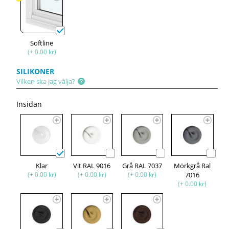
Softline
(+ 0.00 kr)
SILIKONER
Vilken ska jag välja?
Insidan
Klar
Vit RAL 9016
Grå RAL 7037
Mörkgrå Ral
(+ 0.00 kr)
(+ 0.00 kr)
(+ 0.00 kr)
7016
(+ 0.00 kr)