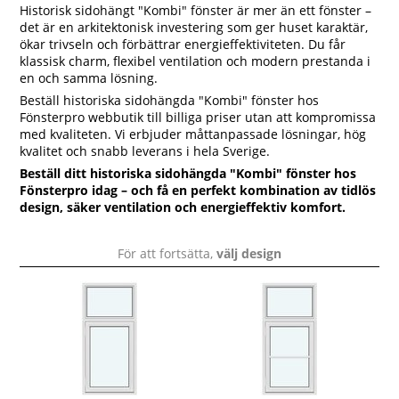
Historisk sidohängt "Kombi" fönster är mer än ett fönster –
det är en arkitektonisk investering som ger huset karaktär,
ökar trivseln och förbättrar energieffektiviteten. Du får
klassisk charm, flexibel ventilation och modern prestanda i
en och samma lösning.
Beställ historiska sidohängda "Kombi" fönster hos
Fönsterpro webbutik till billiga priser utan att kompromissa
med kvaliteten. Vi erbjuder måttanpassade lösningar, hög
kvalitet och snabb leverans i hela Sverige.
Beställ ditt historiska sidohängda "Kombi" fönster hos
Fönsterpro idag – och få en perfekt kombination av tidlös
design, säker ventilation och energieffektiv komfort.
För att fortsätta,
välj design