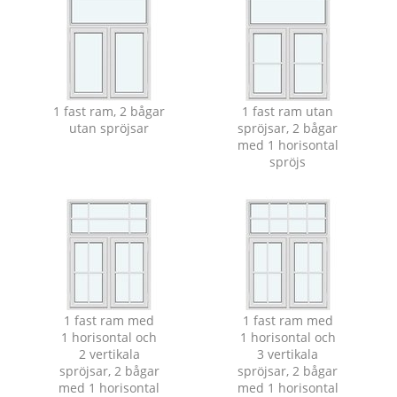
1 fast ram, 2 bågar
1 fast ram utan
utan spröjsar
spröjsar, 2 bågar
med 1 horisontal
spröjs
1 fast ram med
1 fast ram med
1 horisontal och
1 horisontal och
2 vertikala
3 vertikala
spröjsar, 2 bågar
spröjsar, 2 bågar
med 1 horisontal
med 1 horisontal