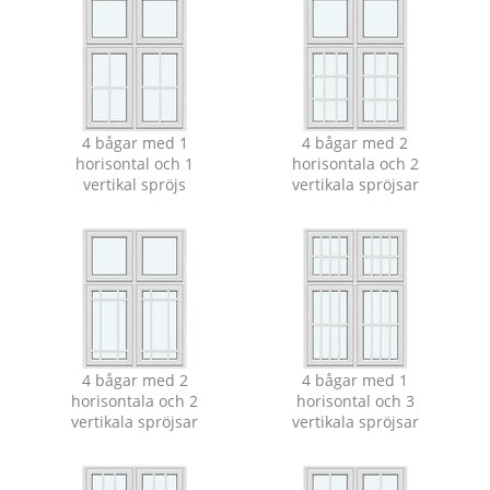
4 bågar med 1
4 bågar med 2
horisontal och 1
horisontala och 2
vertikal spröjs
vertikala spröjsar
4 bågar med 2
4 bågar med 1
horisontala och 2
horisontal och 3
vertikala spröjsar
vertikala spröjsar