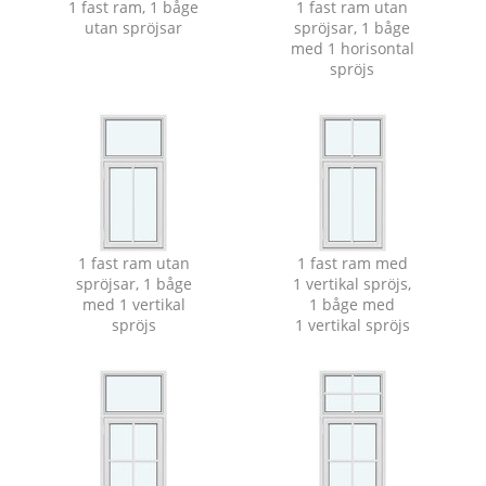
1 fast ram, 1 båge
1 fast ram utan
utan spröjsar
spröjsar, 1 båge
med 1 horisontal
spröjs
1 fast ram utan
1 fast ram med
spröjsar, 1 båge
1 vertikal spröjs,
med 1 vertikal
1 båge med
spröjs
1 vertikal spröjs