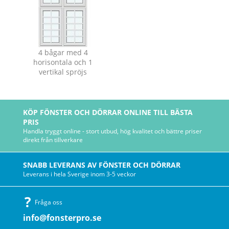
4 bågar med 4
horisontala och 1
vertikal spröjs
KÖP FÖNSTER OCH DÖRRAR ONLINE TILL BÄSTA
PRIS
Handla tryggt online - stort utbud, hög kvalitet och bättre priser
direkt från tillverkare
SNABB LEVERANS AV FÖNSTER OCH DÖRRAR
Leverans i hela Sverige inom 3-5 veckor
Fråga oss
info@fonsterpro.se