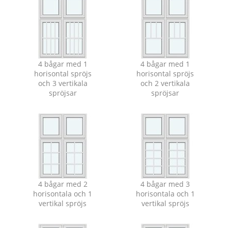
4 bågar med 1
4 bågar med 1
horisontal spröjs
horisontal spröjs
och 3 vertikala
och 2 vertikala
spröjsar
spröjsar
4 bågar med 2
4 bågar med 3
horisontala och 1
horisontala och 1
vertikal spröjs
vertikal spröjs