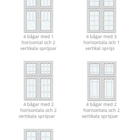
4 bågar med 1
4 bågar med 3
horisontal och 2
horisontala och 1
vertikala spröjsar
vertikal spröjs⠀
4 bågar med 2
4 bågar med 2
horisontala och 2
horisontala och 2
vertikala spröjsar⠀
vertikala spröjsar⠀