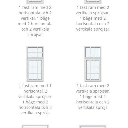
1 fast ram med 2
1 fast ram med 2
horisontala och 2
vertikala spröjsar,
vertikal, 1 båge
1 båge med 2
med 2 horisontala
horisontala och 2
och 2 vertikala
vertikala spröjsar
spröjsar
1 fast ram med 1
1 fast ram med 2
horisontal, 2
vertikala spröjsar,
vertikala spröjsar,
1 båge med 2
1 båge med 2
horisontala och 2
horisontala och 2
vertikala spröjs
vertikala spröjs