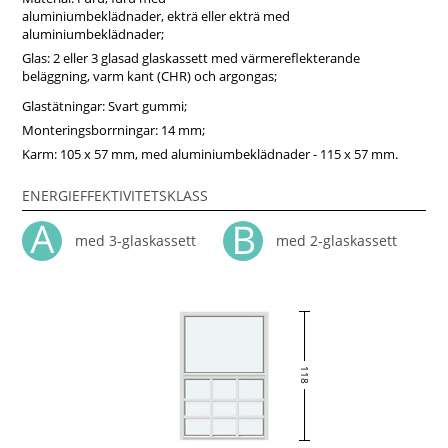
aluminiumbeklädnader, ekträ eller ekträ med
aluminiumbeklädnader;
Glas: 2 eller 3 glasad glaskassett med värmereflekterande
beläggning, varm kant (CHR) och argongas;
Glastätningar: Svart gummi;
Monteringsborrningar: 14 mm;
Karm: 105 x 57 mm, med aluminiumbeklädnader - 115 x 57 mm.
ENERGIEFFEKTIVITETSKLASS
med 3-glaskassett
med 2-glaskassett
118