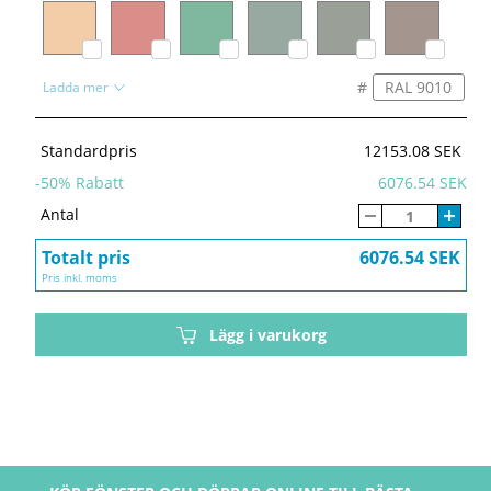
#
Ladda mer
Standardpris
12153.08 SEK
-
50
% Rabatt
6076.54 SEK
Antal
Totalt pris
6076.54 SEK
Pris inkl. moms
Lägg i varukorg