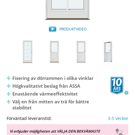
PRODUKTVIDEO
Fixering av dörrammen i olika vinklar
Högkvalitativt beslag från ASSA
Enastående värmeeffektivitet
Välj en från mitten av trä för bättre
stabilitet
Förväntad leveranstid:
3-5 veckor
Vi erbjuder möjligheten att VÄLJA DEN BEKVÄMASTE